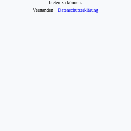
bieten zu können.
Verstanden
Datenschutzerklärung