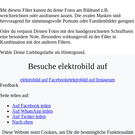
Mit diesem Filter kannst du deine Fotos am Bildrand z.B.
weichzeichnen oder ausfransen lassen. Die ovalen Masken sind
hervoragend für stimmungsvolle Portraits oder Familienbilder geeignet.
Oder du verpasst Deinen Fotos mit den handgezeichneten Schraffuren
eine besondere Note. Besonders wirkungsvoll ist der Filter in
Kombination mit den anderen Filtern.
Wähle Deine Lieblingsfarbe als Hintergrund.
Besuche elektrobild auf
elektrobild auf Facebook
elektrobild auf Instagram
Feedback
Seite teilen auf:
Auf Facebook teilen
Auf WhatsApp teilen
Auf Twitter teilen
Nach oben
Diese Website nutzt Cookies, um Dir die bestmögliche Funktionalität