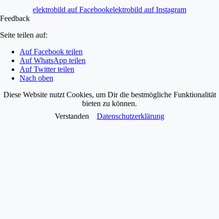
elektrobild auf Facebook
elektrobild auf Instagram
Feedback
Seite teilen auf:
Auf Facebook teilen
Auf WhatsApp teilen
Auf Twitter teilen
Nach oben
Diese Website nutzt Cookies, um Dir die bestmögliche Funktionalität
bieten zu können.
Verstanden
Datenschutzerklärung