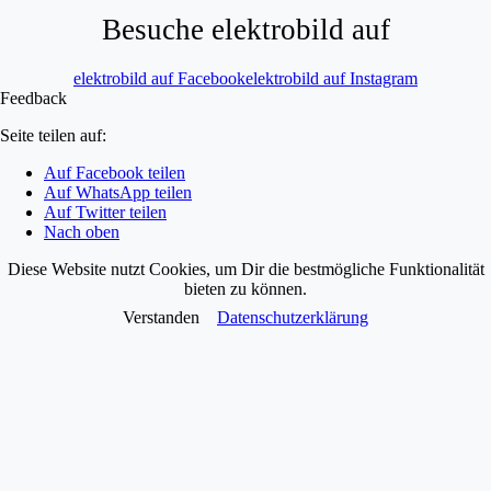
Besuche elektrobild auf
elektrobild auf Facebook
elektrobild auf Instagram
Feedback
Seite teilen auf:
Auf Facebook teilen
Auf WhatsApp teilen
Auf Twitter teilen
Nach oben
Diese Website nutzt Cookies, um Dir die bestmögliche Funktionalität
bieten zu können.
Verstanden
Datenschutzerklärung