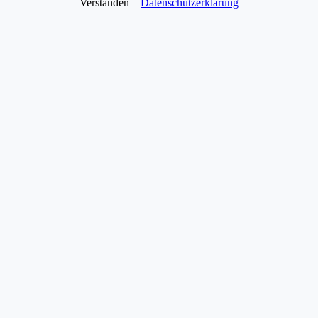
Verstanden
Datenschutzerklärung