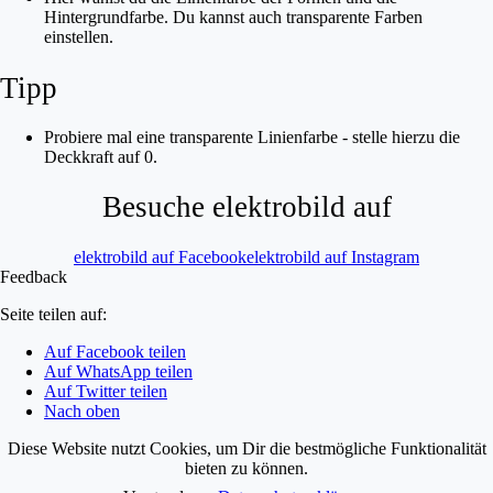
Hintergrundfarbe. Du kannst auch transparente Farben
einstellen.
Tipp
Probiere mal eine transparente Linienfarbe - stelle hierzu die
Deckkraft auf 0.
Besuche elektrobild auf
elektrobild auf Facebook
elektrobild auf Instagram
Feedback
Seite teilen auf:
Auf Facebook teilen
Auf WhatsApp teilen
Auf Twitter teilen
Nach oben
Diese Website nutzt Cookies, um Dir die bestmögliche Funktionalität
bieten zu können.