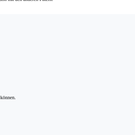
 können.