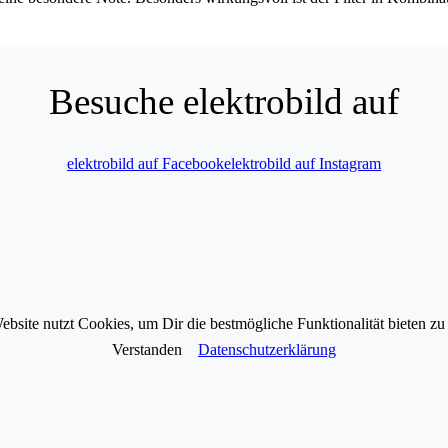
Besuche elektrobild auf
elektrobild auf Facebook
elektrobild auf Instagram
ebsite nutzt Cookies, um Dir die bestmögliche Funktionalität bieten zu
Verstanden
Datenschutzerklärung