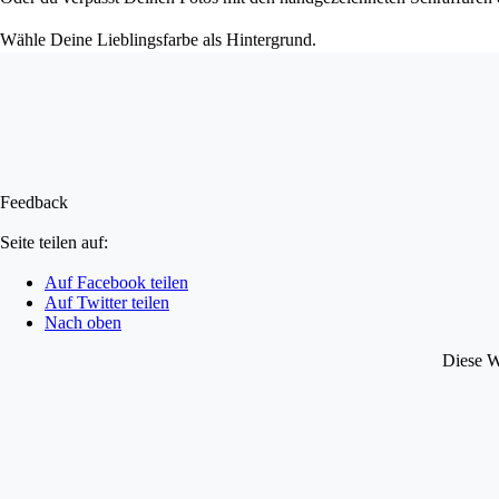
Wähle Deine Lieblingsfarbe als Hintergrund.
Feedback
Seite teilen auf:
Auf Facebook teilen
Auf Twitter teilen
Nach oben
Diese W