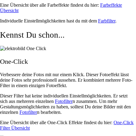
Eine Übersicht über alle Farbeffekte findest du hier:
Farbeffekte
Übersicht
Individuelle Einstellmöglichkeiten hast du mit dem
Farbfilter
.
Kennst Du schon...
One-Click
Verbessere deine Fotos mit nur einem Klick. Dieser Fotoeffekt lässt
deine Fotos sehr professionell aussehen. Er kombiniert mehrere Foto-
Filter in einem einzigen Fotoeffekt.
Dieser Filter hat keine individuellen Einstellmöglichkeiten. Er setzt
sich aus mehreren einzelnen
Fotofilter
n zusammen. Um mehr
Gestaltungsmöglichkeiten zu haben, solltest Du deine Bilder mit den
einzelnen
Fotofilter
n bearbeiten.
Eine Übersicht über alle One-Click Effekte findest du hier:
One-Click
Filter Übersicht