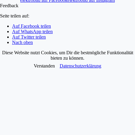
elektrobild auf Facebook
elektrobild auf Instagram
Feedback
Seite teilen auf:
Auf Facebook teilen
Auf WhatsApp teilen
Auf Twitter teilen
Nach oben
Diese Website nutzt Cookies, um Dir die bestmögliche Funktionalität
bieten zu können.
Verstanden
Datenschutzerklärung