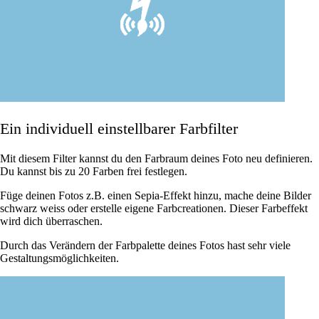
Ein individuell einstellbarer Farbfilter
Mit diesem Filter kannst du den Farbraum deines Foto neu definieren.
Du kannst bis zu 20 Farben frei festlegen.
Füge deinen Fotos z.B. einen Sepia-Effekt hinzu, mache deine Bilder
schwarz weiss oder erstelle eigene Farbcreationen. Dieser Farbeffekt
wird dich überraschen.
Durch das Verändern der Farbpalette deines Fotos hast sehr viele
Gestaltungsmöglichkeiten.