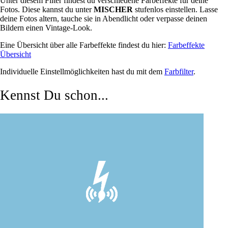
Unter diesem Filter findest du verschiedene Farbeffekte für deine
Fotos. Diese kannst du unter
MISCHER
stufenlos einstellen. Lasse
deine Fotos altern, tauche sie in Abendlicht oder verpasse deinen
Bildern einen Vintage-Look.
Eine Übersicht über alle Farbeffekte findest du hier:
Farbeffekte
Übersicht
Individuelle Einstellmöglichkeiten hast du mit dem
Farbfilter
.
Kennst Du schon...