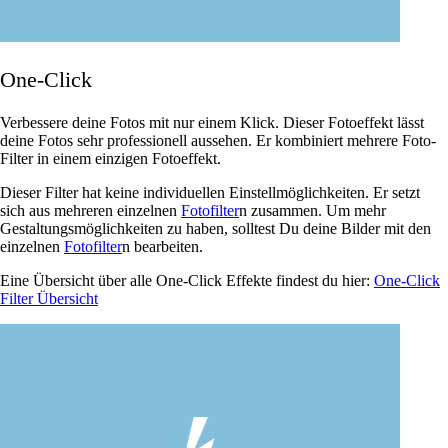
One-Click
Verbessere deine Fotos mit nur einem Klick. Dieser Fotoeffekt lässt
deine Fotos sehr professionell aussehen. Er kombiniert mehrere Foto-
Filter in einem einzigen Fotoeffekt.
Dieser Filter hat keine individuellen Einstellmöglichkeiten. Er setzt
sich aus mehreren einzelnen
Fotofilter
n zusammen. Um mehr
Gestaltungsmöglichkeiten zu haben, solltest Du deine Bilder mit den
einzelnen
Fotofilter
n bearbeiten.
Eine Übersicht über alle One-Click Effekte findest du hier:
One-Click
Filter Übersicht