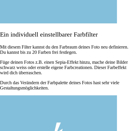
Ein individuell einstellbarer Farbfilter
Mit diesem Filter kannst du den Farbraum deines Foto neu definieren.
Du kannst bis zu 20 Farben frei festlegen.
Füge deinen Fotos z.B. einen Sepia-Effekt hinzu, mache deine Bilder
schwarz weiss oder erstelle eigene Farbcreationen. Dieser Farbeffekt
wird dich überraschen.
Durch das Verändern der Farbpalette deines Fotos hast sehr viele
Gestaltungsmöglichkeiten.