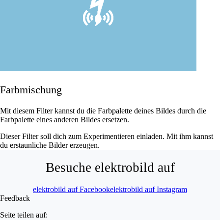
Farbmischung
Mit diesem Filter kannst du die Farbpalette deines Bildes durch die
Farbpalette eines anderen Bildes ersetzen.
Dieser Filter soll dich zum Experimentieren einladen. Mit ihm kannst
du erstaunliche Bilder erzeugen.
Besuche elektrobild auf
elektrobild auf Facebook
elektrobild auf Instagram
Feedback
Seite teilen auf: