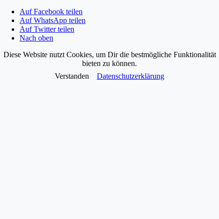
Auf Facebook teilen
Auf WhatsApp teilen
Auf Twitter teilen
Nach oben
Diese Website nutzt Cookies, um Dir die bestmögliche Funktionalität
bieten zu können.
Verstanden
Datenschutzerklärung