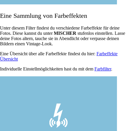
Eine Sammlung von Farbeffekten
Unter diesem Filter findest du verschiedene Farbeffekte für deine
Fotos. Diese kannst du unter
MISCHER
stufenlos einstellen. Lasse
deine Fotos altern, tauche sie in Abendlicht oder verpasse deinen
Bildern einen Vintage-Look.
Eine Übersicht über alle Farbeffekte findest du hier:
Farbeffekte
Übersicht
Individuelle Einstellmöglichkeiten hast du mit dem
Farbfilter
.