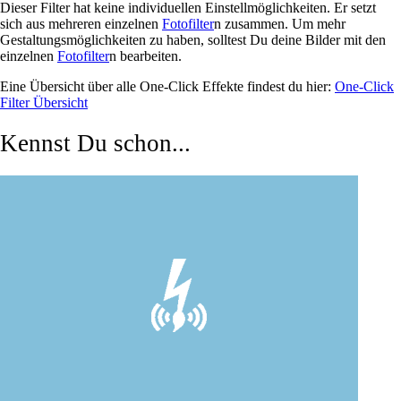
Dieser Filter hat keine individuellen Einstellmöglichkeiten. Er setzt
sich aus mehreren einzelnen
Fotofilter
n zusammen. Um mehr
Gestaltungsmöglichkeiten zu haben, solltest Du deine Bilder mit den
einzelnen
Fotofilter
n bearbeiten.
Eine Übersicht über alle One-Click Effekte findest du hier:
One-Click
Filter Übersicht
Kennst Du schon...