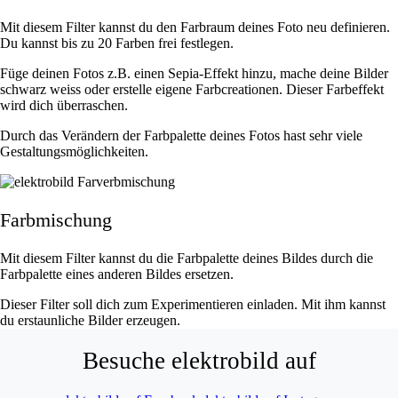
Mit diesem Filter kannst du den Farbraum deines Foto neu definieren.
Du kannst bis zu 20 Farben frei festlegen.
Füge deinen Fotos z.B. einen Sepia-Effekt hinzu, mache deine Bilder
schwarz weiss oder erstelle eigene Farbcreationen. Dieser Farbeffekt
wird dich überraschen.
Durch das Verändern der Farbpalette deines Fotos hast sehr viele
Gestaltungsmöglichkeiten.
Farbmischung
Mit diesem Filter kannst du die Farbpalette deines Bildes durch die
Farbpalette eines anderen Bildes ersetzen.
Dieser Filter soll dich zum Experimentieren einladen. Mit ihm kannst
du erstaunliche Bilder erzeugen.
Besuche elektrobild auf