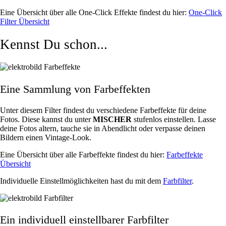
Eine Übersicht über alle One-Click Effekte findest du hier:
One-Click
Filter Übersicht
Kennst Du schon...
Eine Sammlung von Farbeffekten
Unter diesem Filter findest du verschiedene Farbeffekte für deine
Fotos. Diese kannst du unter
MISCHER
stufenlos einstellen. Lasse
deine Fotos altern, tauche sie in Abendlicht oder verpasse deinen
Bildern einen Vintage-Look.
Eine Übersicht über alle Farbeffekte findest du hier:
Farbeffekte
Übersicht
Individuelle Einstellmöglichkeiten hast du mit dem
Farbfilter
.
Ein individuell einstellbarer Farbfilter