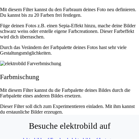
Mit diesem Filter kannst du den Farbraum deines Foto neu definieren.
Du kannst bis zu 20 Farben frei festlegen.
Füge deinen Fotos z.B. einen Sepia-Effekt hinzu, mache deine Bilder
schwarz weiss oder erstelle eigene Farbcreationen. Dieser Farbeffekt
wird dich überraschen.
Durch das Verändern der Farbpalette deines Fotos hast sehr viele
Gestaltungsmöglichkeiten.
Farbmischung
Mit diesem Filter kannst du die Farbpalette deines Bildes durch die
Farbpalette eines anderen Bildes ersetzen.
Dieser Filter soll dich zum Experimentieren einladen. Mit ihm kannst
du erstaunliche Bilder erzeugen.
Besuche elektrobild auf