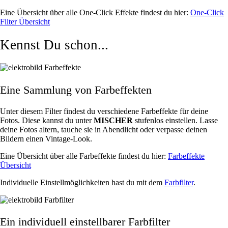
Eine Übersicht über alle One-Click Effekte findest du hier:
One-Click
Filter Übersicht
Kennst Du schon...
Eine Sammlung von Farbeffekten
Unter diesem Filter findest du verschiedene Farbeffekte für deine
Fotos. Diese kannst du unter
MISCHER
stufenlos einstellen. Lasse
deine Fotos altern, tauche sie in Abendlicht oder verpasse deinen
Bildern einen Vintage-Look.
Eine Übersicht über alle Farbeffekte findest du hier:
Farbeffekte
Übersicht
Individuelle Einstellmöglichkeiten hast du mit dem
Farbfilter
.
Ein individuell einstellbarer Farbfilter