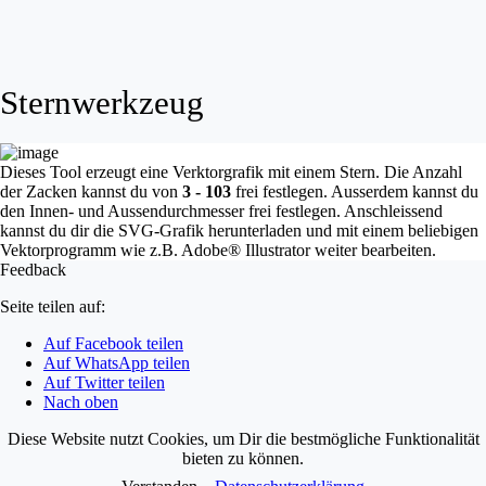
Sternwerkzeug
Dieses Tool erzeugt eine Verktorgrafik mit einem Stern. Die Anzahl
der Zacken kannst du von
3 - 103
frei festlegen. Ausserdem kannst du
den Innen- und Aussendurchmesser frei festlegen. Anschleissend
kannst du dir die SVG-Grafik herunterladen und mit einem beliebigen
Vektorprogramm wie z.B. Adobe® Illustrator weiter bearbeiten.
Feedback
Seite teilen auf:
Auf Facebook teilen
Auf WhatsApp teilen
Auf Twitter teilen
Nach oben
Diese Website nutzt Cookies, um Dir die bestmögliche Funktionalität
bieten zu können.